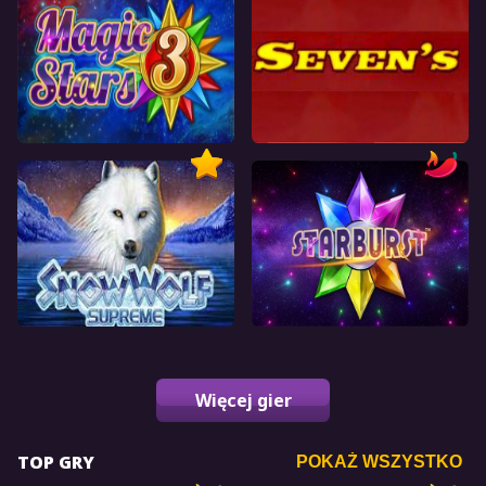
Więcej gier
TOP GRY
POKAŻ WSZYSTKO