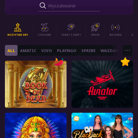
WSZYSTKIE GRY
STOŁOWE
TEMAT | EGIPT
CRASH
NA ŻYWO
KUP
ALL
AMATIC
VIVO
PLAYNGO
SPRIBE
WAZDAN
GREEN