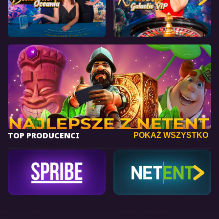
TOP PRODUCENCI
POKAŻ WSZYSTKO